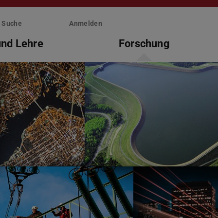
Suche
Anmelden
und Lehre
Forschung